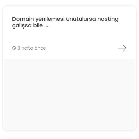
Domain yenilemesi unutulursa hosting
çalışsa bile ...
3 hafta önce