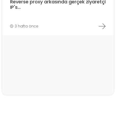
Reverse proxy arkasında gerçek ziyaretçi
IP's...
3 hafta önce