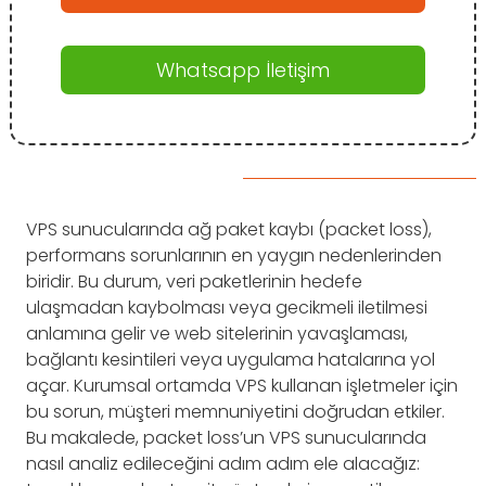
Whatsapp İletişim
VPS sunucularında ağ paket kaybı (packet loss),
performans sorunlarının en yaygın nedenlerinden
biridir. Bu durum, veri paketlerinin hedefe
ulaşmadan kaybolması veya gecikmeli iletilmesi
anlamına gelir ve web sitelerinin yavaşlaması,
bağlantı kesintileri veya uygulama hatalarına yol
açar. Kurumsal ortamda VPS kullanan işletmeler için
bu sorun, müşteri memnuniyetini doğrudan etkiler.
Bu makalede, packet loss’un VPS sunucularında
nasıl analiz edileceğini adım adım ele alacağız: