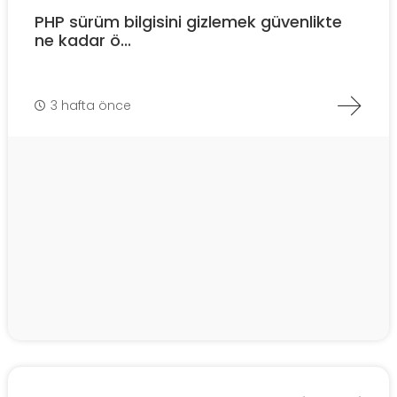
PHP sürüm bilgisini gizlemek güvenlikte
ne kadar ö...
3 hafta önce