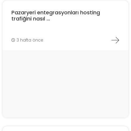
Pazaryeri entegrasyonları hosting
trafiğini nasıl ...
3 hafta önce