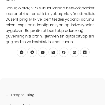
Sonuç olarak, VPS sunucularında network packet
loss analizi sistematik bir yaklaşımla yönetilmelidir.
Düzenli ping, MTR ve iperf testleri yaparak sorunu
erken tespit edin, konfigürasyon optimizasyonları
uygulayın. Bu pratik rehberi takip ederek ağ
güvenilirliğinizi artırın, işletmenizin dijital altyapısını
güçlendirin ve kesintisiz hizmet sunun.
Kategori:
Blog