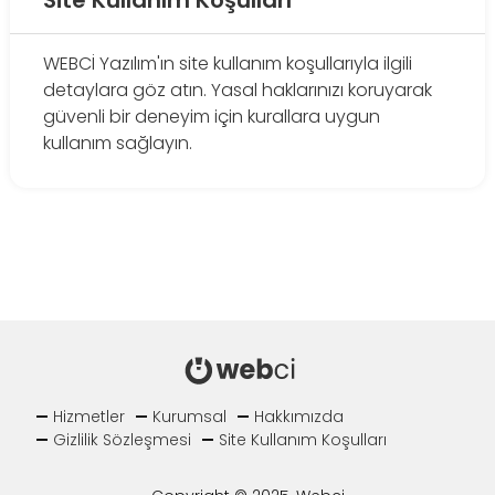
WEBCİ Yazılım'ın site kullanım koşullarıyla ilgili
detaylara göz atın. Yasal haklarınızı koruyarak
güvenli bir deneyim için kurallara uygun
kullanım sağlayın.
Hizmetler
Kurumsal
Hakkımızda
Gizlilik Sözleşmesi
Site Kullanım Koşulları