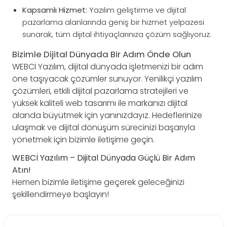
Kapsamlı Hizmet:
Yazılım geliştirme ve dijital
pazarlama alanlarında geniş bir hizmet yelpazesi
sunarak, tüm dijital ihtiyaçlarınıza çözüm sağlıyoruz.
Bizimle Dijital Dünyada Bir Adım Önde Olun
WEBCİ Yazılım, dijital dünyada işletmenizi bir adım
öne taşıyacak çözümler sunuyor. Yenilikçi yazılım
çözümleri, etkili dijital pazarlama stratejileri ve
yüksek kaliteli web tasarımı ile markanızı dijital
alanda büyütmek için yanınızdayız. Hedeflerinize
ulaşmak ve dijital dönüşüm sürecinizi başarıyla
yönetmek için bizimle iletişime geçin.
WEBCİ Yazılım – Dijital Dünyada Güçlü Bir Adım
Atın!
Hemen bizimle iletişime geçerek geleceğinizi
şekillendirmeye başlayın!