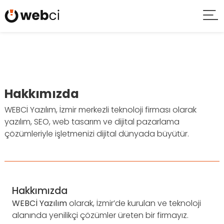
Hakkımızda
WEBCİ Yazılım, İzmir merkezli teknoloji firması olarak
yazılım, SEO, web tasarım ve dijital pazarlama
çözümleriyle işletmenizi dijital dünyada büyütür.
Hakkımızda
WEBCİ Yazılım
olarak, İzmir’de kurulan ve teknoloji
alanında yenilikçi çözümler üreten bir firmayız.