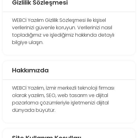
Gizlilik Sözleşmesi
WEBCİ Yazılım Gizlilik Sözleşmesi ile kişisel
verilerinizi güvenle koruyun. Verilerinizi nasıl
topladığımız ve işlediğimiz hakkında detaylı
bilgiye ulaşın.
Hakkımızda
WEBCİ Yazılım, İzmir merkezli teknoloji firması
olarak yazılım, SEO, web tasarım ve dijital
pazarlama çözümleriyle işletmenizi dijital
dünyada büyütür.
Site Kullanım Koşulları