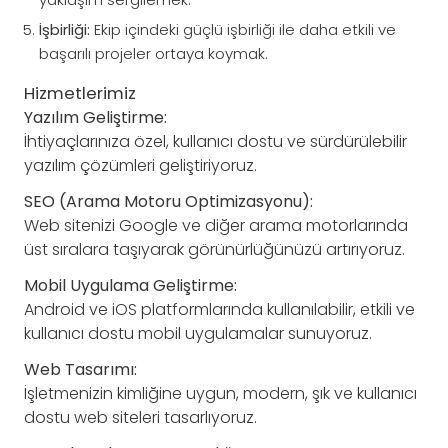
İşbirliği:
Ekip içindeki güçlü işbirliği ile daha etkili ve
başarılı projeler ortaya koymak.
Hizmetlerimiz
Yazılım Geliştirme:
İhtiyaçlarınıza özel, kullanıcı dostu ve sürdürülebilir
yazılım çözümleri geliştiriyoruz.
SEO (Arama Motoru Optimizasyonu):
Web sitenizi Google ve diğer arama motorlarında
üst sıralara taşıyarak görünürlüğünüzü artırıyoruz.
Mobil Uygulama Geliştirme:
Android ve iOS platformlarında kullanılabilir, etkili ve
kullanıcı dostu mobil uygulamalar sunuyoruz.
Web Tasarımı:
İşletmenizin kimliğine uygun, modern, şık ve kullanıcı
dostu web siteleri tasarlıyoruz.