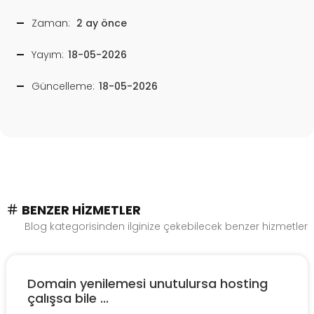
Zaman:
2 ay önce
Yayım:
18-05-2026
Güncelleme:
18-05-2026
BENZER HIZMETLER
Blog kategorisinden ilginize çekebilecek benzer hizmetler
Domain yenilemesi unutulursa hosting
çalışsa bile ...