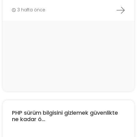
3 hafta önce
PHP sürüm bilgisini gizlemek güvenlikte
ne kadar ö...