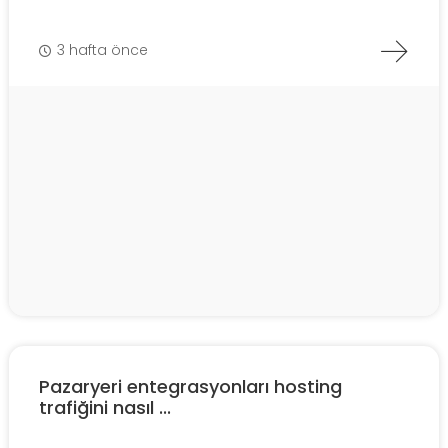
3 hafta önce
Pazaryeri entegrasyonları hosting
trafiğini nasıl ...