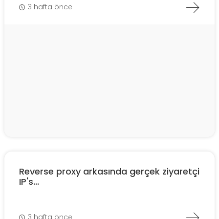
3 hafta önce
Reverse proxy arkasında gerçek ziyaretçi
IP's...
3 hafta önce