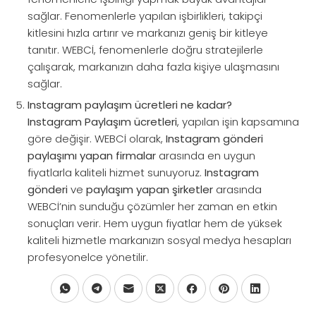
sağlar. Fenomenlerle yapılan işbirlikleri, takipçi
kitlesini hızla artırır ve markanızı geniş bir kitleye
tanıtır. WEBCİ, fenomenlerle doğru stratejilerle
çalışarak, markanızın daha fazla kişiye ulaşmasını
sağlar.
Instagram paylaşım ücretleri ne kadar?
Instagram Paylaşım ücretleri
, yapılan işin kapsamına
göre değişir. WEBCİ olarak,
Instagram gönderi
paylaşımı yapan firmalar
arasında en uygun
fiyatlarla kaliteli hizmet sunuyoruz.
Instagram
gönderi
ve
paylaşım yapan şirketler
arasında
WEBCİ’nin sunduğu çözümler her zaman en etkin
sonuçları verir. Hem uygun fiyatlar hem de yüksek
kaliteli hizmetle markanızın sosyal medya hesapları
profesyonelce yönetilir.