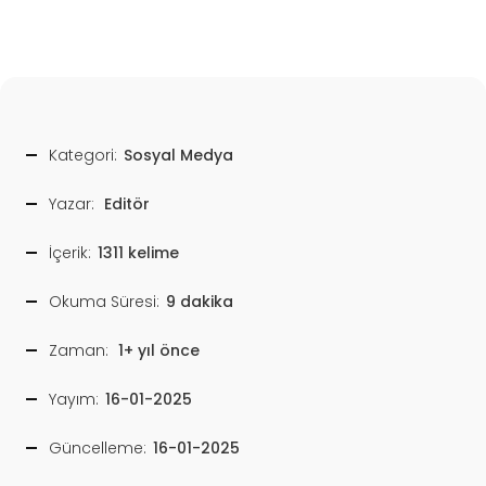
Kategori:
Sosyal Medya
Yazar:
Editör
İçerik:
1311 kelime
Okuma Süresi:
9 dakika
Zaman:
1+ yıl önce
Yayım:
16-01-2025
Güncelleme:
16-01-2025