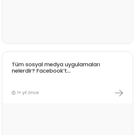
Tüm sosyal medya uygulamaları
nelerdir? Facebook’t...
1+ yıl önce