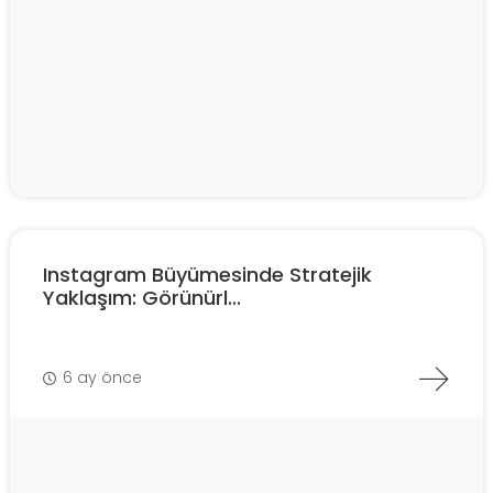
Instagram Büyümesinde Stratejik
Yaklaşım: Görünürl...
6 ay önce