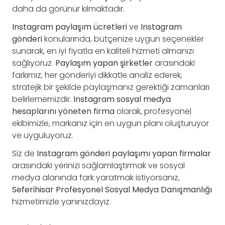
daha da görünür kılmaktadır.
Instagram paylaşım ücretleri
ve
Instagram
gönderi
konularında, bütçenize uygun seçenekler
sunarak, en iyi fiyatla en kaliteli hizmeti almanızı
sağlıyoruz.
Paylaşım yapan şirketler
arasındaki
farkımız, her gönderiyi dikkatle analiz ederek,
stratejik bir şekilde paylaşmanız gerektiği zamanları
belirlememizdir.
Instagram sosyal medya
hesaplarını yöneten firma
olarak, profesyonel
ekibimizle, markanız için en uygun planı oluşturuyor
ve uyguluyoruz.
Siz de
Instagram gönderi paylaşımı yapan firmalar
arasındaki yerinizi sağlamlaştırmak ve sosyal
medya alanında fark yaratmak istiyorsanız,
Seferihisar Profesyonel Sosyal Medya Danışmanlığı
hizmetimizle yanınızdayız.