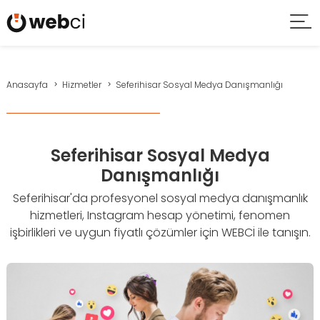
Anasayfa
Hizmetler
Seferihisar Sosyal Medya Danışmanlığı
Seferihisar Sosyal Medya
Danışmanlığı
Seferihisar'da profesyonel sosyal medya danışmanlık
hizmetleri, Instagram hesap yönetimi, fenomen
işbirlikleri ve uygun fiyatlı çözümler için WEBCİ ile tanışın.