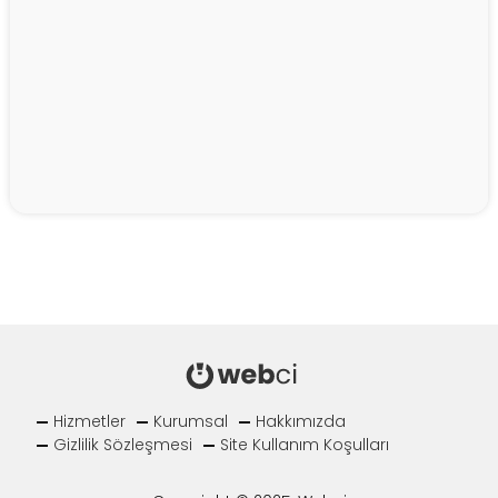
Hizmetler
Kurumsal
Hakkımızda
Gizlilik Sözleşmesi
Site Kullanım Koşulları