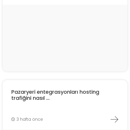
Pazaryeri entegrasyonları hosting
trafiğini nasıl ...
3 hafta önce