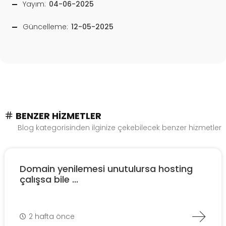
Yayım:
04-06-2025
Güncelleme:
12-05-2025
BENZER HIZMETLER
Blog kategorisinden ilginize çekebilecek benzer hizmetler
Domain yenilemesi unutulursa hosting
çalışsa bile ...
2 hafta önce