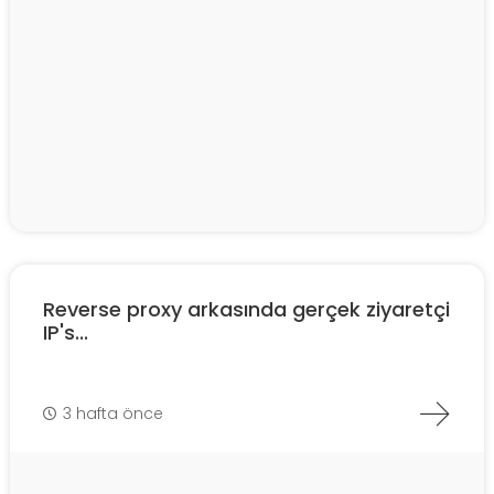
Reverse proxy arkasında gerçek ziyaretçi
IP's...
3 hafta önce