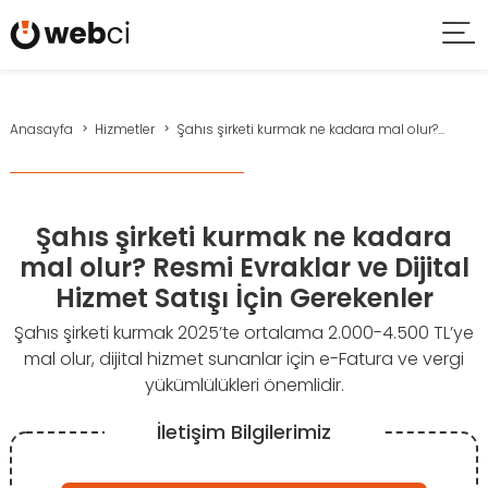
Anasayfa
Hizmetler
Şahıs şirketi kurmak ne kadara mal olur?...
Şahıs şirketi kurmak ne kadara
mal olur? Resmi Evraklar ve Dijital
Hizmet Satışı İçin Gerekenler
Şahıs şirketi kurmak 2025’te ortalama 2.000-4.500 TL’ye
mal olur, dijital hizmet sunanlar için e-Fatura ve vergi
yükümlülükleri önemlidir.
İletişim Bilgilerimiz