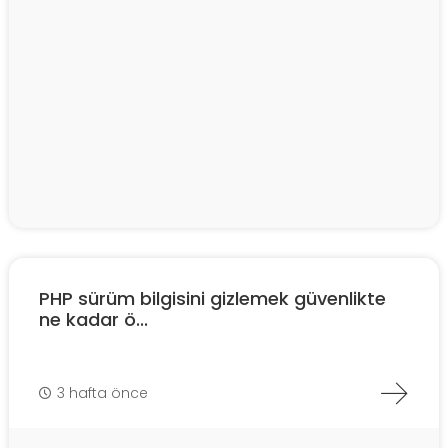
PHP sürüm bilgisini gizlemek güvenlikte
ne kadar ö...
3 hafta önce