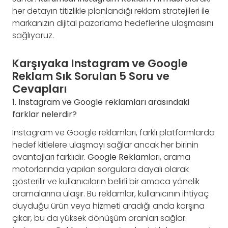
her detayın titizlikle planlandığı reklam stratejileri ile
markanızın dijital pazarlama hedeflerine ulaşmasını
sağlıyoruz.
Karşıyaka Instagram ve Google
Reklam Sık Sorulan 5 Soru ve
Cevapları
1. Instagram ve Google reklamları arasındaki
farklar nelerdir?
Instagram ve Google reklamları, farklı platformlarda
hedef kitlelere ulaşmayı sağlar ancak her birinin
avantajları farklıdır.
Google Reklam
ları, arama
motorlarında yapılan sorgulara dayalı olarak
gösterilir ve kullanıcıların belirli bir amaca yönelik
aramalarına ulaşır. Bu reklamlar, kullanıcının ihtiyaç
duyduğu ürün veya hizmeti aradığı anda karşına
çıkar, bu da yüksek dönüşüm oranları sağlar.