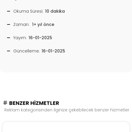
Okuma Süresi:
10 dakika
Zaman:
1+ yıl önce
Yayım:
16-01-2025
Güncelleme:
16-01-2025
BENZER HIZMETLER
Reklam kategorisinden ilginize çekebilecek benzer hizmetler