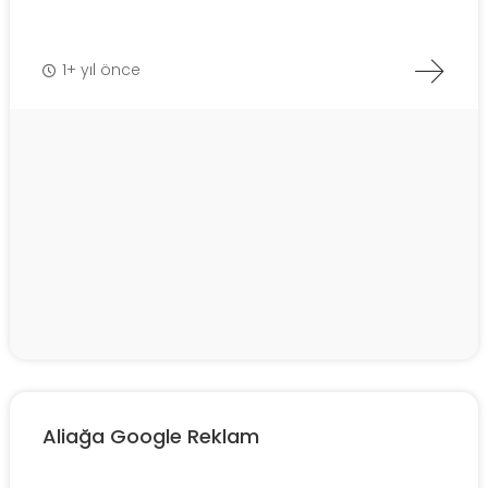
1+ yıl önce
Aliağa Google Reklam