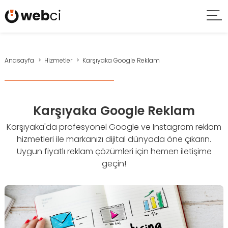
Anasayfa
Hizmetler
Karşıyaka Google Reklam
Karşıyaka Google Reklam
Karşıyaka'da profesyonel Google ve Instagram reklam
hizmetleri ile markanızı dijital dünyada öne çıkarın.
Uygun fiyatlı reklam çözümleri için hemen iletişime
geçin!