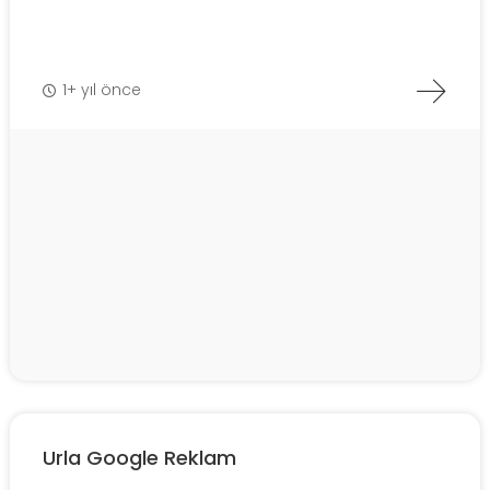
1+ yıl önce
Urla Google Reklam