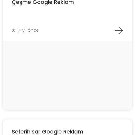
Çeşme Google Reklam
1+ yıl önce
Seferihisar Google Reklam