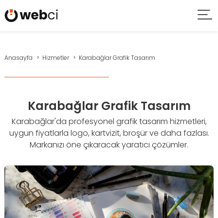
Anasayfa
Hizmetler
Karabağlar Grafik Tasarım
Karabağlar Grafik Tasarım
Karabağlar'da profesyonel grafik tasarım hizmetleri,
uygun fiyatlarla logo, kartvizit, broşür ve daha fazlası.
Markanızı öne çıkaracak yaratıcı çözümler.