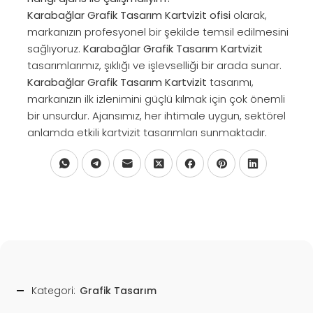
Karabağlar Grafik Tasarım Kartvizit ofisi
olarak,
markanızın profesyonel bir şekilde temsil edilmesini
sağlıyoruz.
Karabağlar Grafik Tasarım Kartvizit
tasarımlarımız, şıklığı ve işlevselliği bir arada sunar.
Karabağlar Grafik Tasarım Kartvizit
tasarımı,
markanızın ilk izlenimini güçlü kılmak için çok önemli
bir unsurdur. Ajansımız, her ihtimale uygun, sektörel
anlamda etkili kartvizit tasarımları sunmaktadır.
Kategori:
Grafik Tasarım