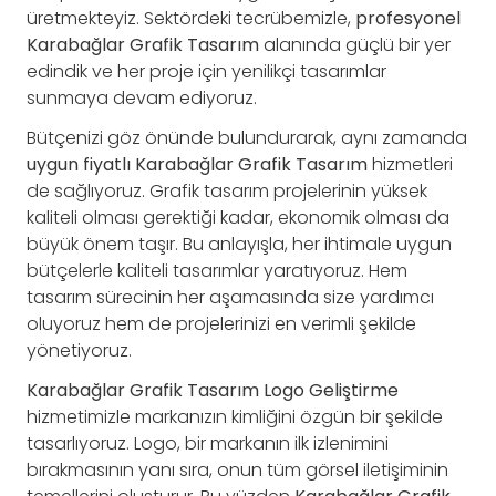
üretmekteyiz. Sektördeki tecrübemizle,
profesyonel
Karabağlar Grafik Tasarım
alanında güçlü bir yer
edindik ve her proje için yenilikçi tasarımlar
sunmaya devam ediyoruz.
Bütçenizi göz önünde bulundurarak, aynı zamanda
uygun fiyatlı Karabağlar Grafik Tasarım
hizmetleri
de sağlıyoruz. Grafik tasarım projelerinin yüksek
kaliteli olması gerektiği kadar, ekonomik olması da
büyük önem taşır. Bu anlayışla, her ihtimale uygun
bütçelerle kaliteli tasarımlar yaratıyoruz. Hem
tasarım sürecinin her aşamasında size yardımcı
oluyoruz hem de projelerinizi en verimli şekilde
yönetiyoruz.
Karabağlar Grafik Tasarım Logo Geliştirme
hizmetimizle markanızın kimliğini özgün bir şekilde
tasarlıyoruz. Logo, bir markanın ilk izlenimini
bırakmasının yanı sıra, onun tüm görsel iletişiminin