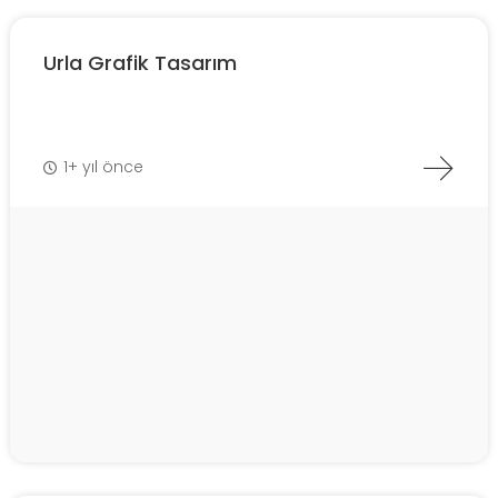
Urla Grafik Tasarım
1+ yıl önce