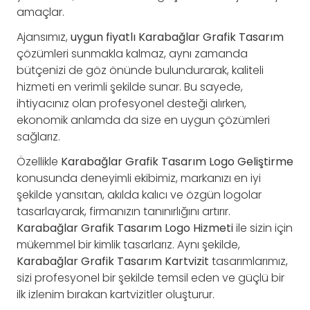
amaçlar.
Ajansımız,
uygun fiyatlı Karabağlar Grafik Tasarım
çözümleri sunmakla kalmaz, aynı zamanda
bütçenizi de göz önünde bulundurarak, kaliteli
hizmeti en verimli şekilde sunar. Bu sayede,
ihtiyacınız olan profesyonel desteği alırken,
ekonomik anlamda da size en uygun çözümleri
sağlarız.
Özellikle
Karabağlar Grafik Tasarım Logo Geliştirme
konusunda deneyimli ekibimiz, markanızı en iyi
şekilde yansıtan, akılda kalıcı ve özgün logolar
tasarlayarak, firmanızın tanınırlığını artırır.
Karabağlar Grafik Tasarım Logo Hizmeti
ile sizin için
mükemmel bir kimlik tasarlarız. Aynı şekilde,
Karabağlar Grafik Tasarım Kartvizit
tasarımlarımız,
sizi profesyonel bir şekilde temsil eden ve güçlü bir
ilk izlenim bırakan kartvizitler oluşturur.