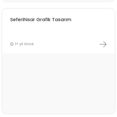
Seferihisar Grafik Tasarım
1+ yıl önce