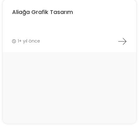
Aliağa Grafik Tasarım
1+ yıl önce