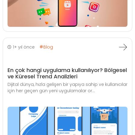
1+ yıl önce
Blog
En çok hangi uygulama kullanılıyor? Bölgesel
ve Küresel Trend Analizleri
Dijital dünya, hızla gelişen bir yapıya sahip ve kullanıcılar
için her geçen gün yeni uygulamalar or...