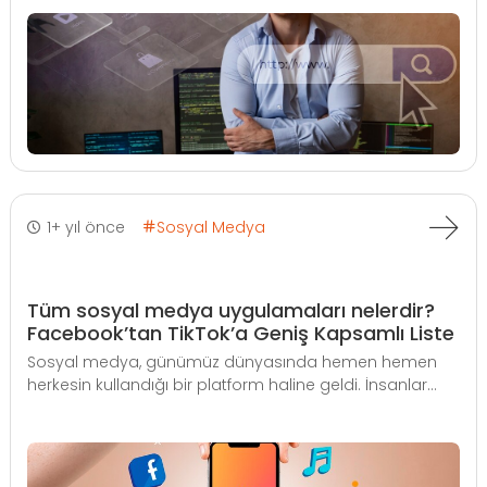
1+ yıl önce
Sosyal Medya
Tüm sosyal medya uygulamaları nelerdir?
Facebook’tan TikTok’a Geniş Kapsamlı Liste
Sosyal medya, günümüz dünyasında hemen hemen
herkesin kullandığı bir platform haline geldi. İnsanlar...