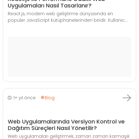
Uygulamaları Nasıl Tasarlanır?
React.js, modern web geliştirme dünyasında en
popüler JavaScript kütüphanelerinden biridir. Kullanıc...
1+ yıl önce
Blog
Web Uygulamalarında Versiyon Kontrol ve
Dağıtım Süreçleri Nasıl Yönetilir?
Web uygulamaları geliştirmek, zaman zaman karmaşık