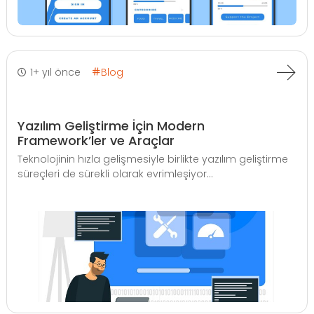
1+ yıl önce
Blog
Yazılım Geliştirme İçin Modern
Framework’ler ve Araçlar
Teknolojinin hızla gelişmesiyle birlikte yazılım geliştirme
süreçleri de sürekli olarak evrimleşiyor...