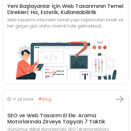
Yeni Başlayanlar İçin Web Tasarımının Temel
Direkleri: Hız, Estetik, Kullanılabilirlik
Web tasarımı, internetin temel yapı taşlarından biridir ve
her geçen gün daha önemli hale gelmektedi...
1+ yıl önce
Blog
SEO ve Web Tasarım El Ele: Arama
Motorlarında Zirveye Taşıyan 7 Taktik
Günümüz dijital dünyasında, SEO (Arama Motoru