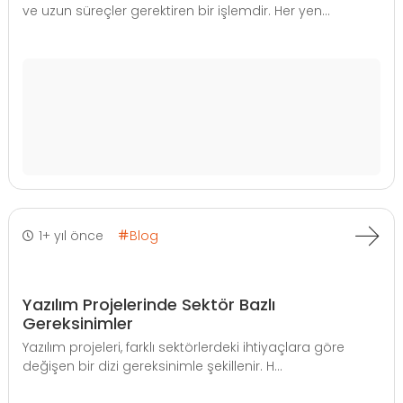
ve uzun süreçler gerektiren bir işlemdir. Her yen...
1+ yıl önce
Blog
Yazılım Projelerinde Sektör Bazlı
Gereksinimler
Yazılım projeleri, farklı sektörlerdeki ihtiyaçlara göre
değişen bir dizi gereksinimle şekillenir. H...