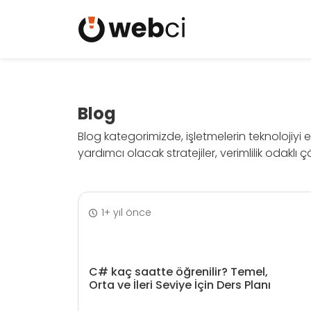
Blog
Blog kategorimizde, işletmelerin teknolojiyi 
yardımcı olacak stratejiler, verimlilik odaklı
1+ yıl önce
C# kaç saatte öğrenilir? Temel,
Orta ve İleri Seviye İçin Ders Planı