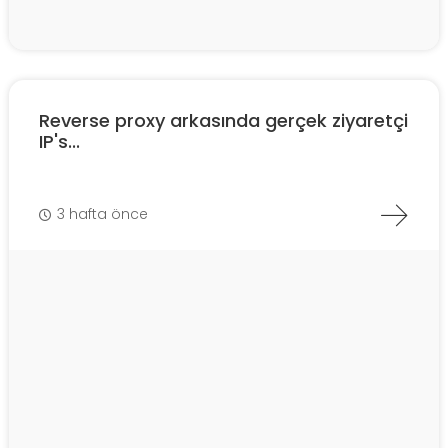
Reverse proxy arkasında gerçek ziyaretçi
IP's...
3 hafta önce