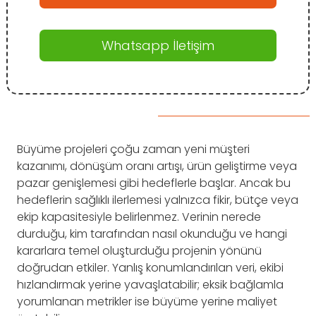
Whatsapp İletişim
Büyüme projeleri çoğu zaman yeni müşteri
kazanımı, dönüşüm oranı artışı, ürün geliştirme veya
pazar genişlemesi gibi hedeflerle başlar. Ancak bu
hedeflerin sağlıklı ilerlemesi yalnızca fikir, bütçe veya
ekip kapasitesiyle belirlenmez. Verinin nerede
durduğu, kim tarafından nasıl okunduğu ve hangi
kararlara temel oluşturduğu projenin yönünü
doğrudan etkiler. Yanlış konumlandırılan veri, ekibi
hızlandırmak yerine yavaşlatabilir; eksik bağlamla
yorumlanan metrikler ise büyüme yerine maliyet