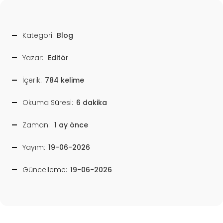
Kategori:
Blog
Yazar:
Editör
İçerik:
784 kelime
Okuma Süresi:
6 dakika
Zaman:
1 ay önce
Yayım:
19-06-2026
Güncelleme:
19-06-2026