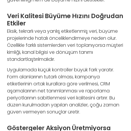
Veri Kalitesi Büyüme Hızını Doğrudan
Etkiler
Eksik, tekrarlı veya yanlış etiketlenmiş veri, büyüme
projelerinde hatalı önceliklendirmeye neden olur.
Özellikle farklı sistemlerden veri toplanıyorsa müşteri
kimliği, kanal bilgisi ve dönüşüm tanımı
standartlaştırılmalıdır.
Uygulamada küçük kontroller büyük fark yaratır.
Form alanlarının tutarlı olması, kampanya
etiketlerinin ortak kurallara göre verilmesi, CRM
aşamalarının net tanımlanması ve raporlama
periyotlarının sabitlenmesi veri kalitesini artırır. Bu
düzen kurulmadan yapılan analizler, çoğu zaman
güven vermeyen sonuçlar üretir.
Göstergeler Aksiyon Üretmiyorsa