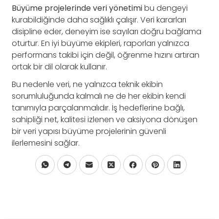
Büyüme projelerinde veri yönetimi
bu dengeyi
kurabildiğinde daha sağlıklı çalışır. Veri kararları
disipline eder, deneyim ise sayıları doğru bağlama
oturtur. En iyi büyüme ekipleri, raporları yalnızca
performans takibi için değil, öğrenme hızını artıran
ortak bir dil olarak kullanır.
Bu nedenle veri, ne yalnızca teknik ekibin
sorumluluğunda kalmalı ne de her ekibin kendi
tanımıyla parçalanmalıdır. İş hedeflerine bağlı,
sahipliği net, kalitesi izlenen ve aksiyona dönüşen
bir veri yapısı büyüme projelerinin güvenli
ilerlemesini sağlar.