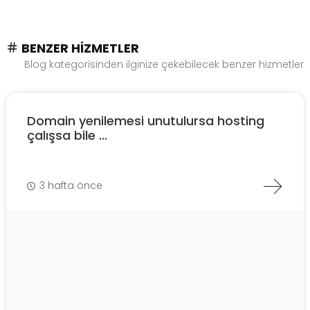
BENZER HIZMETLER
Blog kategorisinden ilginize çekebilecek benzer hizmetler
Domain yenilemesi unutulursa hosting
çalışsa bile ...
3 hafta önce