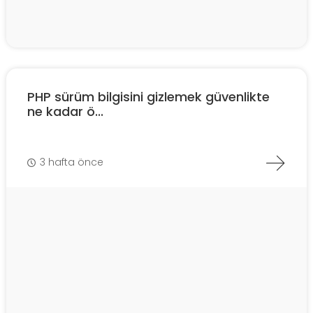
PHP sürüm bilgisini gizlemek güvenlikte
ne kadar ö...
3 hafta önce