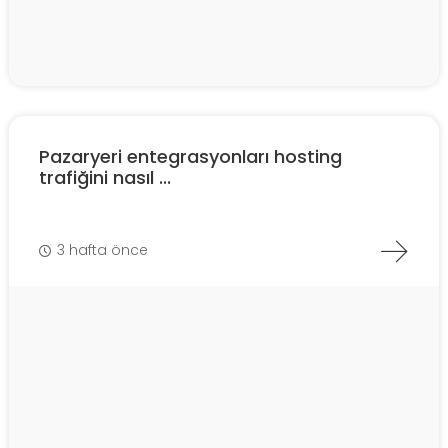
Pazaryeri entegrasyonları hosting
trafiğini nasıl ...
3 hafta önce