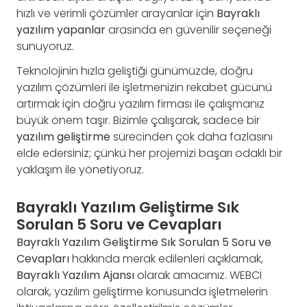
hızlı ve verimli çözümler arayanlar için
Bayraklı
yazılım yapanlar
arasında en güvenilir seçeneği
sunuyoruz.
Teknolojinin hızla geliştiği günümüzde, doğru
yazılım çözümleri ile işletmenizin rekabet gücünü
artırmak için doğru yazılım firması ile çalışmanız
büyük önem taşır. Bizimle çalışarak, sadece bir
yazılım geliştirme
sürecinden çok daha fazlasını
elde edersiniz; çünkü her projemizi başarı odaklı bir
yaklaşım ile yönetiyoruz.
Bayraklı Yazılım Geliştirme Sık
Sorulan 5 Soru ve Cevapları
Bayraklı Yazılım Geliştirme Sık Sorulan 5 Soru ve
Cevapları
hakkında merak edilenleri açıklamak,
Bayraklı Yazılım Ajansı
olarak amacımız. WEBCİ
olarak, yazılım geliştirme konusunda işletmelerin