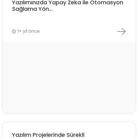
Yazılımınızda Yapay Zeka ile Otomasyon
Sağlama Yön...
1+ yıl önce
Yazılım Projelerinde Sürekli