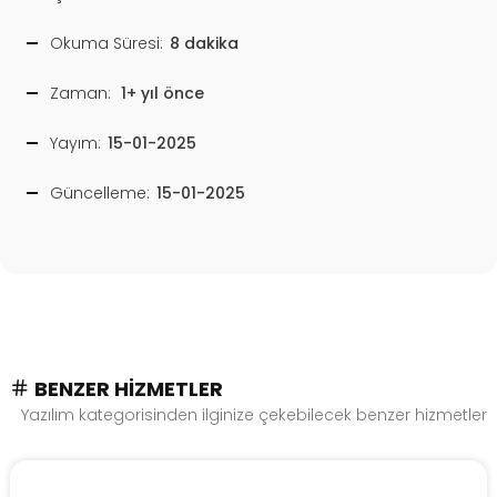
Okuma Süresi:
8 dakika
Zaman:
1+ yıl önce
Yayım:
15-01-2025
Güncelleme:
15-01-2025
BENZER HIZMETLER
Yazılım kategorisinden ilginize çekebilecek benzer hizmetler