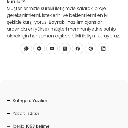
kurulur?
Müşterilerimizle sürekli iletişimde kalarak, proje
gereksinimlerini, isteklerini ve beklentilerini en iyi
şekilde karşılıyoruz.
Bayraklı Yazılım ajansları
arasında en yüksek müşteri memnuniyetine sahip
olmak için her zaman açık ve etkili iletişim kuruyoruz.
Kategori:
Yazılım
Yazar:
Editör
İçerik:
1053 kelime