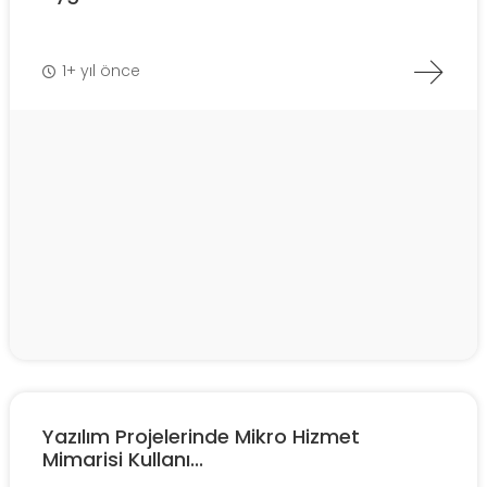
1+ yıl önce
Yazılım Projelerinde Mikro Hizmet
Mimarisi Kullanı...