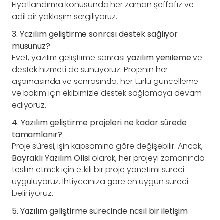
Fiyatlandırma konusunda her zaman şeffafız ve
adil bir yaklaşım sergiliyoruz.
3. Yazılım geliştirme sonrası destek sağlıyor
musunuz?
Evet, yazılım geliştirme sonrası
yazılım yenileme
ve
destek hizmeti de sunuyoruz. Projenin her
aşamasında ve sonrasında, her türlü güncelleme
ve bakım için ekibimizle destek sağlamaya devam
ediyoruz.
4. Yazılım geliştirme projeleri ne kadar sürede
tamamlanır?
Proje süresi, işin kapsamına göre değişebilir. Ancak,
Bayraklı Yazılım Ofisi
olarak, her projeyi zamanında
teslim etmek için etkili bir proje yönetimi süreci
uyguluyoruz. İhtiyacınıza göre en uygun süreci
belirliyoruz.
5. Yazılım geliştirme sürecinde nasıl bir iletişim