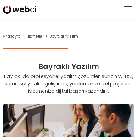
Anasayfa
Hizmetler
Bayraklı Yazılım
Bayraklı Yazılım
Bayraklı'da profesyonel yazılım çözümleri sunan WEBCİ,
kurumsal yazılım geliştirme, yenileme ve özel projelerle
işletmenize dijital başarı kazandırır.