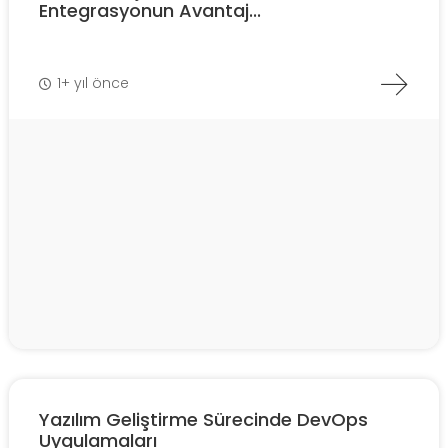
Entegrasyonun Avantaj...
1+ yıl önce
Yazılım Geliştirme Sürecinde DevOps
Uygulamaları