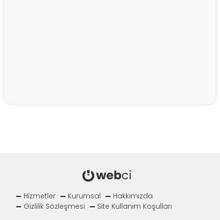
Hizmetler
Kurumsal
Hakkımızda
Gizlilik Sözleşmesi
Site Kullanım Koşulları