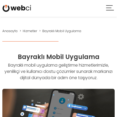
Anasayfa
Hizmetler
Bayraklı Mobil Uygulama
Bayraklı Mobil Uygulama
Bayraklı mobil uygulama geliştirme hizmetlerimizle,
yenilikçi ve kullanıcı dostu çözümler sunarak markanızı
dijital dünyada bir adım öne taşıyoruz.