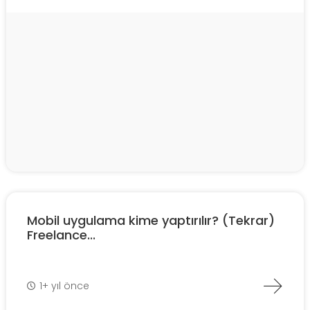
Mobil uygulama kime yaptırılır? (Tekrar)
Freelance...
1+ yıl önce