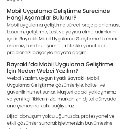
Mobil Uygulama Geliştirme Sürecinde
Hangi Aşamalar Bulunur?
Mobil uygulama geliştirme süreci, proje planlaması,
tasarım, geliştirme, test ve yayına alma adımlarını
içerir.
Bayraklı Mobil Uygulama Geliştirme Uzmanı
ekibimiz, tüm bu aşamaları titizlikle yöneterek,
projelerinizi başarıyla hayata geçirir.
Bayraklı’da Mobil Uygulama Geliştirme
İçin Neden Webci Yazılım?
Webci Yazılım,
uygun fiyatlı Bayraklı Mobil
Uygulama Geliştirme
çözümleriyle, kaliteli ve
güvenilir hizmet sunar. Müşteri odaklı yaklaşımımız
ve yenilikçi fikirlerimizle, markanızın dijital dünyada
öne çıkmasına katkı sağlıyoruz.
Dijital dönüşüm yolculuğunuzda, profesyonel ve
etkili çözümler sunarak işletmenizin büyümesine