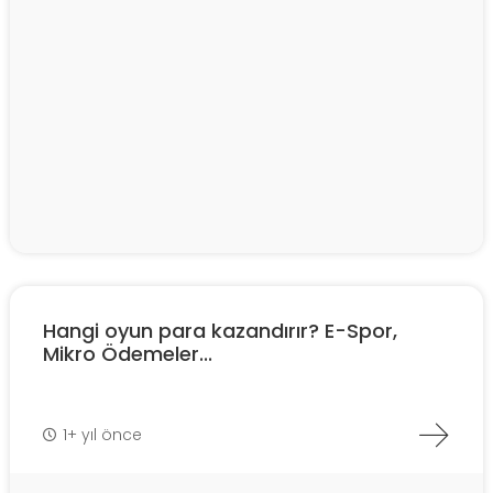
Hangi oyun para kazandırır? E-Spor,
Mikro Ödemeler...
1+ yıl önce