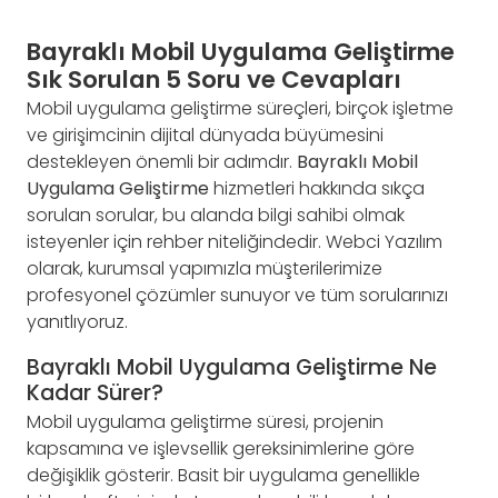
Bayraklı Mobil Uygulama Geliştirme
Sık Sorulan 5 Soru ve Cevapları
Mobil uygulama geliştirme süreçleri, birçok işletme
ve girişimcinin dijital dünyada büyümesini
destekleyen önemli bir adımdır.
Bayraklı Mobil
Uygulama Geliştirme
hizmetleri hakkında sıkça
sorulan sorular, bu alanda bilgi sahibi olmak
isteyenler için rehber niteliğindedir. Webci Yazılım
olarak, kurumsal yapımızla müşterilerimize
profesyonel çözümler sunuyor ve tüm sorularınızı
yanıtlıyoruz.
Bayraklı Mobil Uygulama Geliştirme Ne
Kadar Sürer?
Mobil uygulama geliştirme süresi, projenin
kapsamına ve işlevsellik gereksinimlerine göre
değişiklik gösterir. Basit bir uygulama genellikle