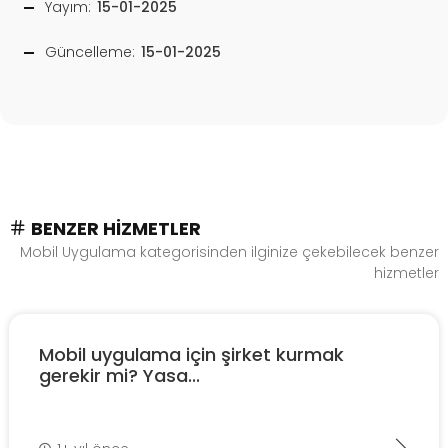
Yayım:
15-01-2025
Güncelleme:
15-01-2025
BENZER HIZMETLER
Mobil Uygulama kategorisinden ilginize çekebilecek benzer
hizmetler
Mobil uygulama için şirket kurmak
gerekir mi? Yasa...