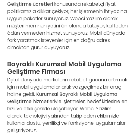
Geliştirme ücretleri
konusunda rekabetçi fiyat
politikamızla dikkat çekiyor, her işletmenin ihtiyacına
uygun paketler sunuyoruz. Webci Yazılım olarak
müşteri memnuniyetini ön planda tutuyor, kaliteden
ödün vermeden hizmet sunuyoruz. Mobil dünyada
fark yaratmak isteyenler için en doğru adres
olmaktan gurur duyuyoruz.
Bayraklı Kurumsal Mobil Uygulama
Geliştirme Firması
Dijital dünyada markaların rekabet gücünü artırmak
için mobil uygulamalar artık vazgeçilmez bir araç
haline geldi.
Kurumsal Bayraklı Mobil Uygulama
Geliştirme
hizmetleriyle işletmeler, hedef kitlesine en
hızlı ve etkili şekilde ulaşabiliyor. Webci Yazılım
olarak, teknolojiyi yakından takip eden ekibimizle
kullanıcı dostu, yenilikçi ve fonksiyonel uygulamalar
geliştiriyoruz.