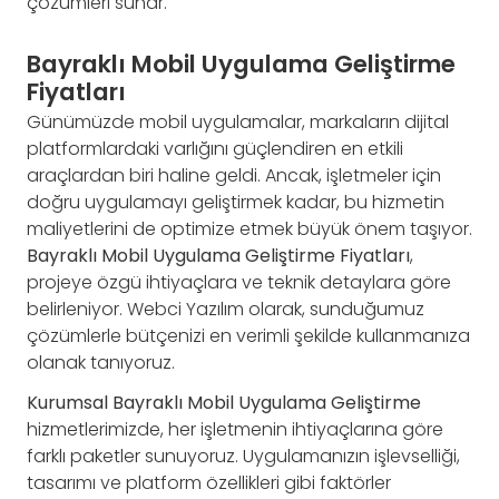
çözümleri sunar.
Bayraklı Mobil Uygulama Geliştirme
Fiyatları
Günümüzde mobil uygulamalar, markaların dijital
platformlardaki varlığını güçlendiren en etkili
araçlardan biri haline geldi. Ancak, işletmeler için
doğru uygulamayı geliştirmek kadar, bu hizmetin
maliyetlerini de optimize etmek büyük önem taşıyor.
Bayraklı Mobil Uygulama Geliştirme Fiyatları
,
projeye özgü ihtiyaçlara ve teknik detaylara göre
belirleniyor. Webci Yazılım olarak, sunduğumuz
çözümlerle bütçenizi en verimli şekilde kullanmanıza
olanak tanıyoruz.
Kurumsal Bayraklı Mobil Uygulama Geliştirme
hizmetlerimizde, her işletmenin ihtiyaçlarına göre
farklı paketler sunuyoruz. Uygulamanızın işlevselliği,
tasarımı ve platform özellikleri gibi faktörler