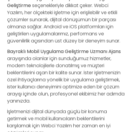
Geliştirme
seçenekleriyle dikkat çeker. Webci
Yazılım, her ölçekteki işletme için erişilebilir ve etkili
çözümler sunarak, dijital dönüşümün bir parçası
olmanızı sağlar. Android ve iOS platformları için
geliştirilen uygulamalarımız, performans ve
güvenilirlik açısından üst düzey bir deneyim sunar.
Bayraklı Mobil Uygulama Geliştirme Uzmanı Ajans
arayışında olanlar için sunduğumuz hizmetler,
modern teknolojilerle donatılmış ve müşteri
beklentilerini aşan bir kalite sunar. İster işletmenizin
özel ihtiyaçlarına yönelik bir uygulama geliştirmek,
ister kullanıcı deneyimini optimize eden bir çözüm
arayışı içinde olun, profesyonel ekibimiz her adımda
yanınızda.
İşletmenizi dijital dünyada güçlü bir konuma
getirmek ve mobil kullanıcıların beklentilerini
karşılamak için Webci Yazılım her zaman en iyi